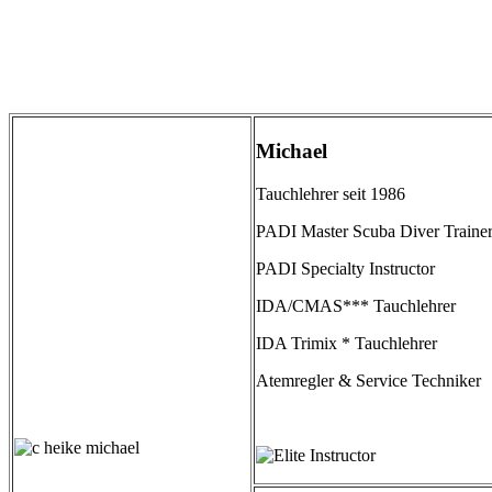
Michael
Tauchlehrer seit 1986
PADI Master Scuba Diver Traine
PADI Specialty Instructor
IDA/CMAS*** Tauchlehrer
IDA Trimix * Tauchlehrer
Atemregler & Service Techniker