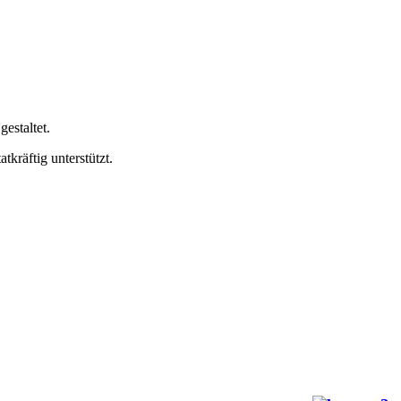
estaltet.
kräftig unterstützt.