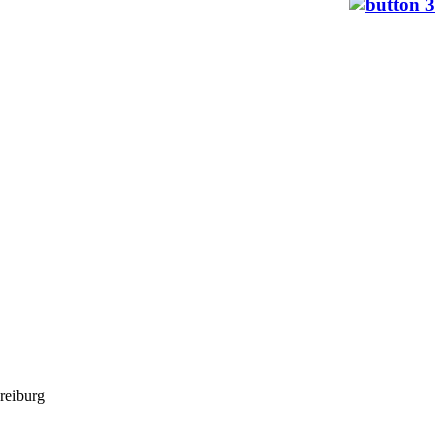
reiburg