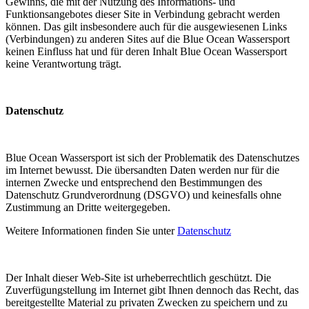
Gewinns, die mit der Nutzung des Informations- und
Funktionsangebotes dieser Site in Verbindung gebracht werden
können. Das gilt insbesondere auch für die ausgewiesenen Links
(Verbindungen) zu anderen Sites auf die Blue Ocean Wassersport
keinen Einfluss hat und für deren Inhalt Blue Ocean Wassersport
keine Verantwortung trägt.
Datenschutz
Blue Ocean Wassersport ist sich der Problematik des Datenschutzes
im Internet bewusst. Die übersandten Daten werden nur für die
internen Zwecke und entsprechend den Bestimmungen des
Datenschutz Grundverordnung (DSGVO) und keinesfalls ohne
Zustimmung an Dritte weitergegeben.
Weitere Informationen finden Sie unter
Datenschutz
Der Inhalt dieser Web-Site ist urheberrechtlich geschützt. Die
Zuverfügungstellung im Internet gibt Ihnen dennoch das Recht, das
bereitgestellte Material zu privaten Zwecken zu speichern und zu