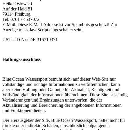
Heike Ostowski
Auf der Haid 51
79114 Freiburg
Tel: 0761 / 4537072
E-Mail:
Diese E-Mail-Adresse ist vor Spambots geschützt! Zur
Anzeige muss JavaScript eingeschaltet sein.
UST - ID Nr.: DE 316719371
Haftungsausschluss
Blue Ocean Wassersport bemüht sich, auf dieser Web-Site nur
vollständige und richtige Informationen zu veröffentlichen, kann
aber keine Haftung oder Garantie für Aktualität, Richtigkeit und
Vollständigkeit der Informationen übernehmen. Diese Site ist ständig
Veränderungen und Ergänzungen unterworfen, die der
Aktualisierung und Bereicherung der angebotenen Informationen
und Funktionen dienen.
Der Herausgeber der Site, Blue Ocean Wassersport, haftet nicht für
direkte oder indirekte Schäden, einschließlich entgangenen