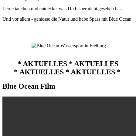
Lerne tauchen und entdecke, was Du bisher nicht gesehen hast.
Und vor allem - geniesse die Natur und habe Spass mit Blue Ocean.
* AKTUELLES * AKTUELLES
* AKTUELLES * AKTUELLES *
Blue Ocean Film