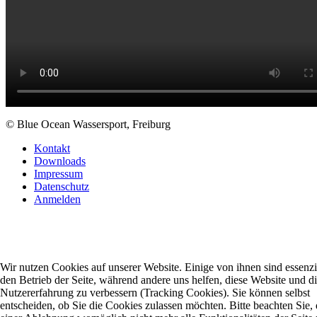
© Blue Ocean Wassersport, Freiburg
Kontakt
Downloads
Impressum
Datenschutz
Anmelden
Wir nutzen Cookies auf unserer Website. Einige von ihnen sind essenzie
den Betrieb der Seite, während andere uns helfen, diese Website und d
Nutzererfahrung zu verbessern (Tracking Cookies). Sie können selbst
entscheiden, ob Sie die Cookies zulassen möchten. Bitte beachten Sie, 